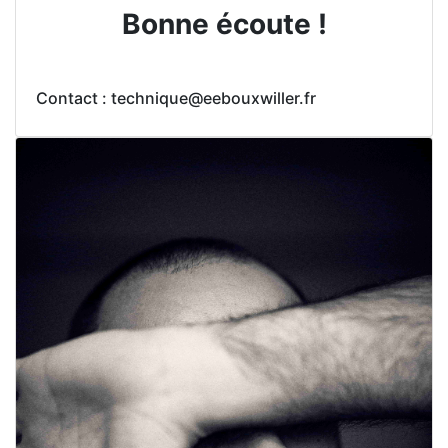
Bonne écoute !
Contact : technique@eebouxwiller.fr