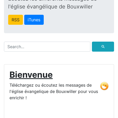
l'église évangélique de Bouxwiller
RSS
iTunes
⚲
Bienvenue
Téléchargez ou écoutez les messages de
l'église évangelique de Bouxwiller pour vous
enrichir !