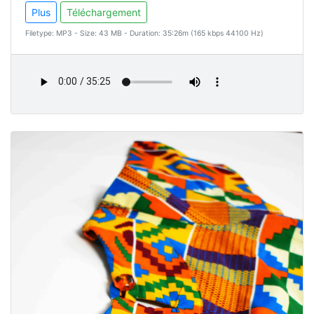
Plus
Téléchargement
Filetype: MP3 - Size: 43 MB - Duration: 35:26m (165 kbps 44100 Hz)