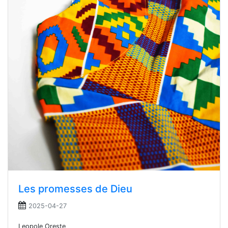
Les promesses de Dieu
2025-04-27
Leopole Oreste