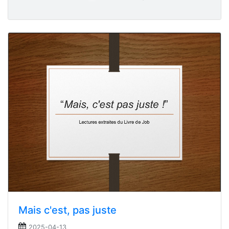
Mais c'est, pas juste
2025-04-13