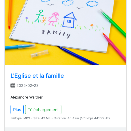
L'Eglise et la famille
2025-02-23
Alexandre Walther
Plus
Téléchargement
Filetype: MP3 - Size: 49 MB - Duration: 40:47m (161 kbps 44100 Hz)