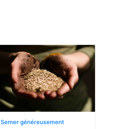
Semer généreusement