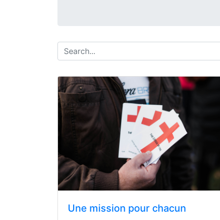
Une mission pour chacun