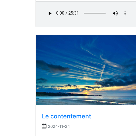
Le contentement
2024-11-24