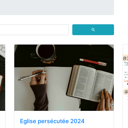
⚲
Eglise persécutée 2024