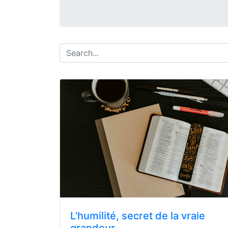
L’humilité, secret de la vraie