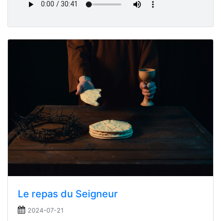
Le repas du Seigneur
2024-07-21