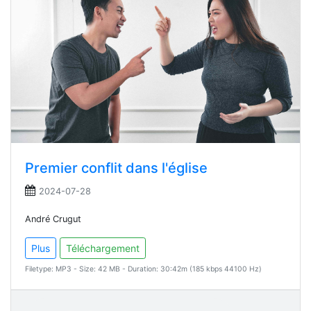
Premier conflit dans l'église
2024-07-28
André Crugut
Plus
Téléchargement
Filetype: MP3 - Size: 42 MB - Duration: 30:42m (185 kbps 44100 Hz)