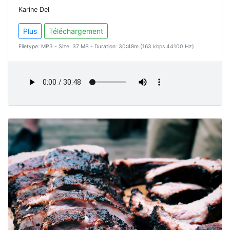
Karine Del
Plus
Téléchargement
Filetype: MP3 - Size: 37 MB - Duration: 30:48m (163 kbps 44100 Hz)