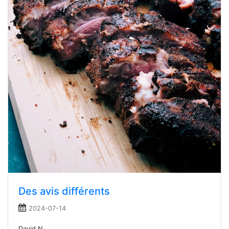
Des avis différents
2024-07-14
David N.