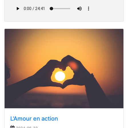
L'Amour en action