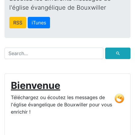
l'église évangélique de Bouxwiller
RSS
iTunes
⚲
Bienvenue
Téléchargez ou écoutez les messages de
l'église évangelique de Bouxwiller pour vous
enrichir !