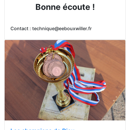
Bonne écoute !
Contact : technique@eebouxwiller.fr